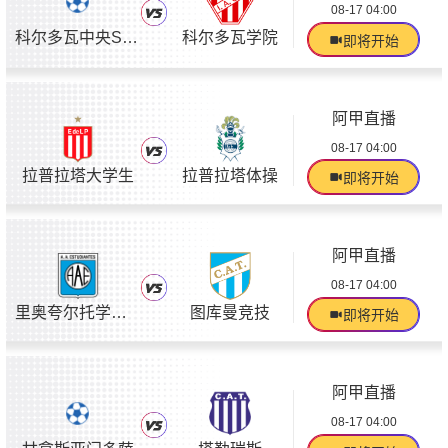
08-17 04:00
科尔多瓦中央SDE
科尔多瓦学院
即将开始
阿甲直播
08-17 04:00
拉普拉塔大学生
拉普拉塔体操
即将开始
阿甲直播
08-17 04:00
里奥夸尔托学生队
图库曼竞技
即将开始
阿甲直播
08-17 04:00