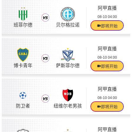
阿甲直播
08-10 04:00
班菲尔德
贝尔格拉诺
即将开始
阿甲直播
08-10 04:00
博卡青年
萨斯菲尔德
即将开始
阿甲直播
08-10 04:00
防卫者
纽维尔老男孩
即将开始
阿甲直播