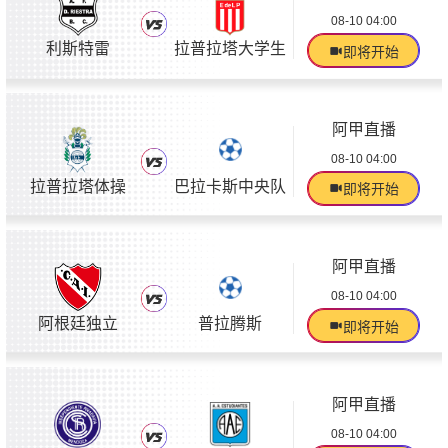
08-10 04:00
利斯特雷
拉普拉塔大学生
即将开始
阿甲直播
08-10 04:00
拉普拉塔体操
巴拉卡斯中央队
即将开始
阿甲直播
08-10 04:00
阿根廷独立
普拉腾斯
即将开始
阿甲直播
08-10 04:00