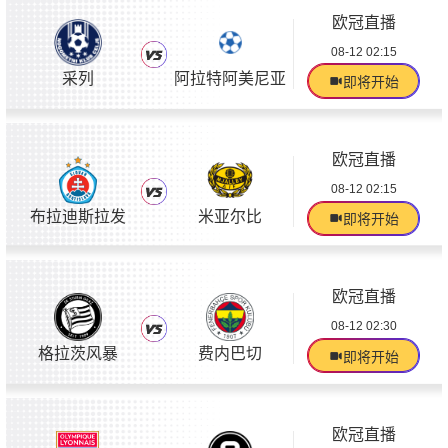
欧冠直播
08-12 02:15
采列
阿拉特阿美尼亚
即将开始
欧冠直播
08-12 02:15
布拉迪斯拉发
米亚尔比
即将开始
欧冠直播
08-12 02:30
格拉茨风暴
费内巴切
即将开始
欧冠直播